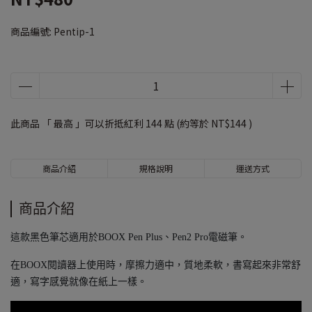
商品編號:
Pentip-1
此商品 「 最高 」可以折抵紅利
144
點 (約等於
NT$144
)
商品介紹
規格說明
運送方式
商品介紹
這款黑色筆芯適用於BOOX Pen Plus、Pen2 Pro電磁筆。
在BOOX閱讀器上使用時，摩擦力適中，質地柔軟，書寫起來非常舒
適，寫字感覺就像在紙上一樣。