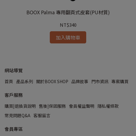
BOOX Palma 專用翻頁式皮套(PU材質)
NT$340
加入購物車
網站導覽
首頁
產品系列
關於BOOX SHOP
品牌故事
門市資訊
專案購買
客戶服務
購買|退換貨說明
售後|保固服務
會員權益聲明
隱私權條款
常見問題Q&A
客服留言
會員專區