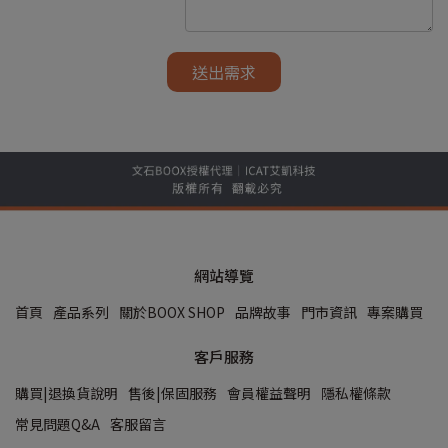
網站導覽
首頁
產品系列
關於BOOX SHOP
品牌故事
門市資訊
專案購買
客戶服務
購買|退換貨說明
售後|保固服務
會員權益聲明
隱私權條款
常見問題Q&A
客服留言