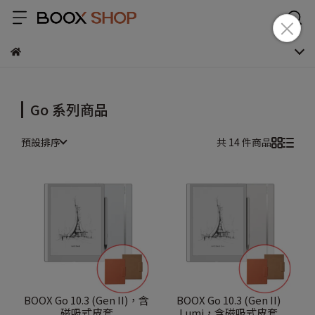
Go 系列商品
預設排序
共 14 件商品
BOOX Go 10.3 (Gen II)，含
BOOX Go 10.3 (Gen II)
磁吸式皮套
Lumi，含磁吸式皮套