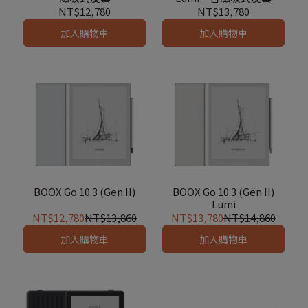
NT$12,780
NT$13,780
加入購物車
加入購物車
BOOX Go 10.3 (Gen II)
BOOX Go 10.3 (Gen II)
Lumi
NT$12,780
NT$13,860
NT$13,780
NT$14,860
加入購物車
加入購物車