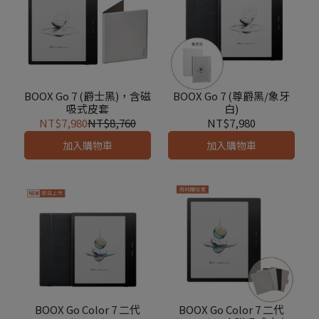
BOOX Go 7 (爵士黑)，含磁
BOOX Go 7 (尊爵黑/象牙
吸式皮套
白)
NT$7,980
NT$8,760
NT$7,980
加入購物車
加入購物車
BOOX Go Color 7 二代
BOOX Go Color 7 二代