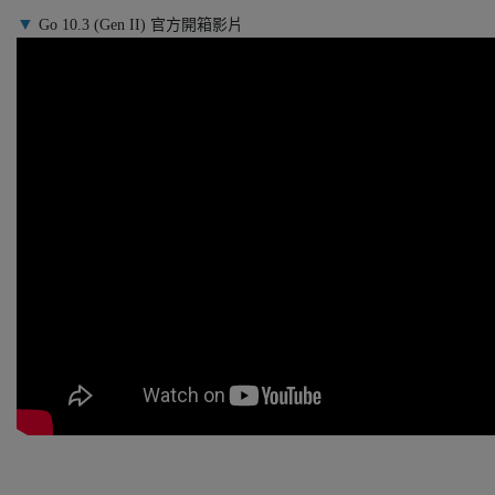
▼
Go 10.3 (Gen II) 官方開箱影片