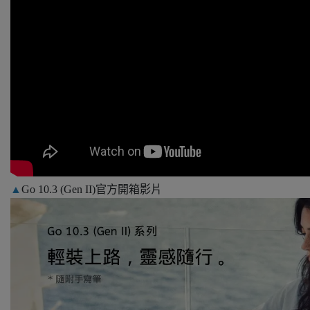
▲
Go 10.3 (Gen II)官方開箱影片