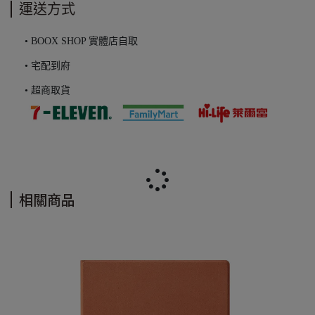
運送方式
• BOOX SHOP 實體店自取
• 宅配到府
• 超商取貨
相關商品