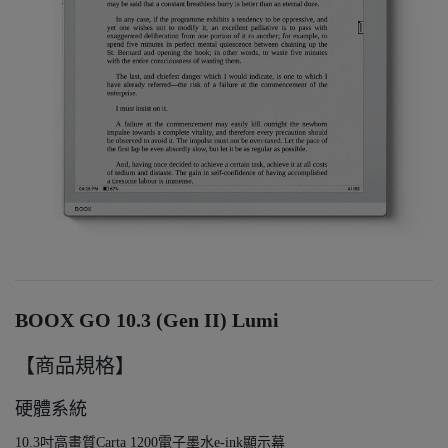
BOOX GO 10.3 (Gen II) Lumi
【商品規格】
硬體系統
10.3吋高畫質Carta 1200電子墨水e-ink顯示幕