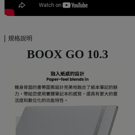
規格說明
BOOX GO 10.3