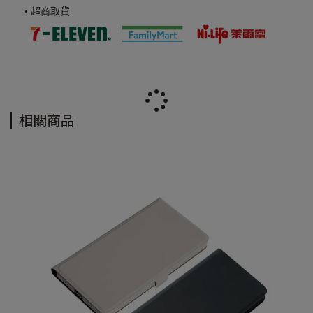
• 超商取貨
相關商品