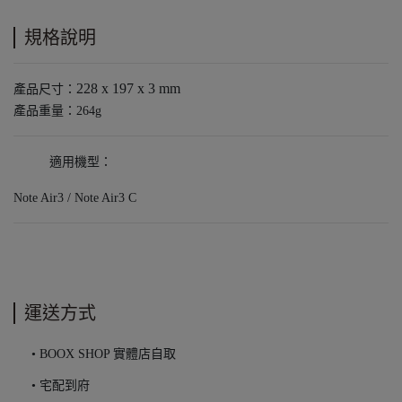
規格說明
228 x 197 x 3 mm
產品尺寸：
產品重量：264g
適用機型：
Note Air3 / Note Air3 C
運送方式
• BOOX SHOP 實體店自取
• 宅配到府