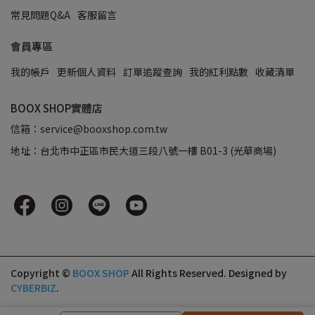
常見問題Q&A
客服留言
會員專區
我的帳戶
更新個人資料
訂單追蹤查詢
我的紅利點數
收藏清單
BOOX SHOP實體店
信箱：service@booxshop.com.tw
地址：台北市中正區市民大道三段八號一樓 B01-3 (光華商場)
Copyright ©
BOOX SHOP
All Rights Reserved.
Designed by
CYBERBIZ
.