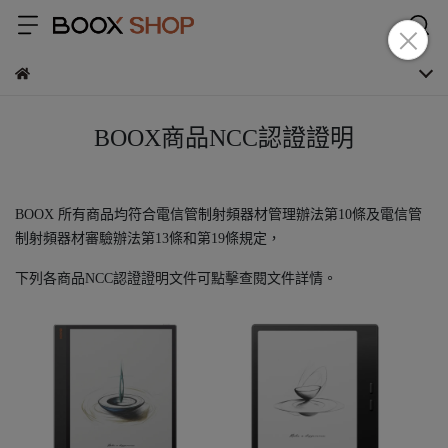
BOOX商品NCC認證證明
BOOX 所有商品均符合電信管制射頻器材管理辦法第10條及電信管
制射頻器材審驗辦法第13條和第19條規定，
下列各商品NCC認證證明文件可點擊查閱文件詳情。