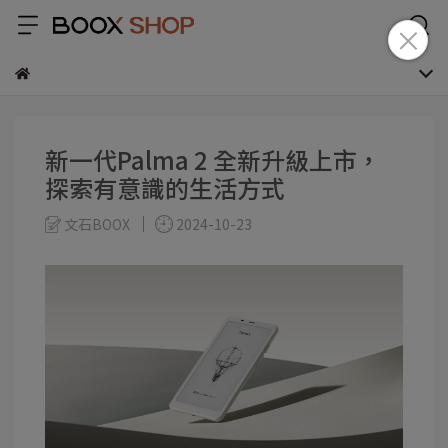
新一代Palma 2 全新升級上市，
探索有意識的生活方式
文石BOOX
2024-10-23