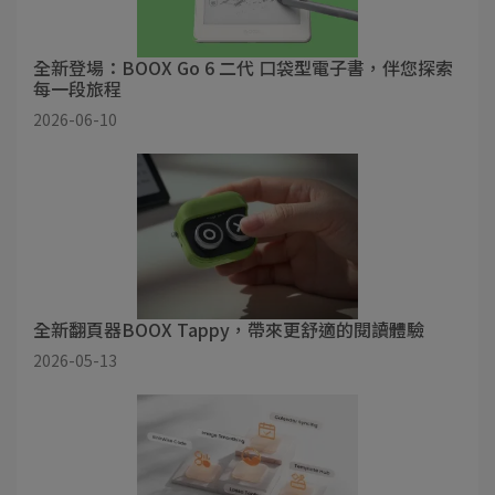
全新登場：BOOX Go 6 二代 口袋型電子書，伴您探索
每一段旅程
2026-06-10
全新翻頁器BOOX Tappy，帶來更舒適的閱讀體驗
2026-05-13