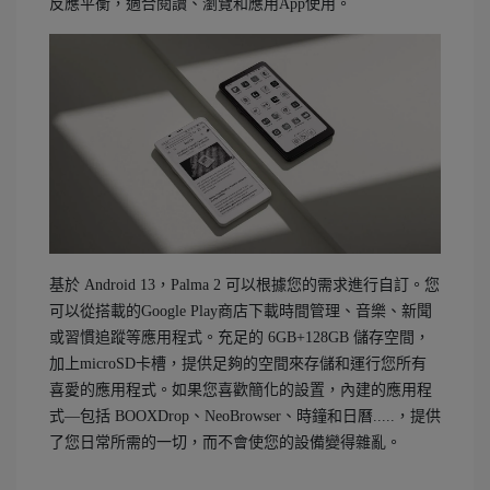
反應平衡，適合閱讀、瀏覽和應用App使用。
基於 Android 13，Palma 2 可以根據您的需求進行自訂。您
可以從搭載的Google Play商店下載時間管理、音樂、新聞
或習慣追蹤等應用程式。充足的 6GB+128GB 儲存空間，
加上microSD卡槽，提供足夠的空間來存儲和運行您所有
喜愛的應用程式。如果您喜歡簡化的設置，內建的應用程
式—包括 BOOXDrop、NeoBrowser、時鐘和日曆.....，提供
了您日常所需的一切，而不會使您的設備變得雜亂。