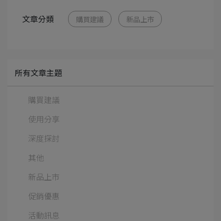
文章分類
購買建議
新品上市
所有文章主題
購買建議
使用分享
深度探討
其他
新品上市
促銷優惠
活動訊息